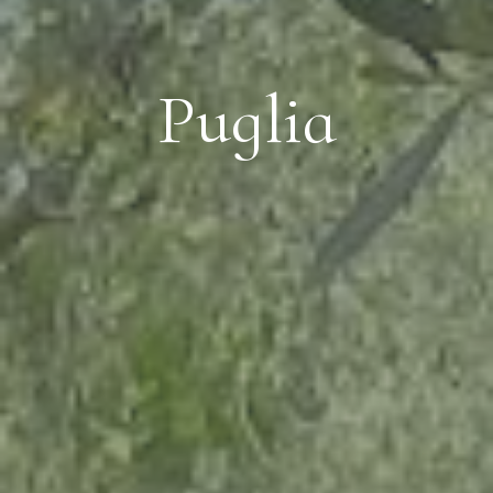
Puglia